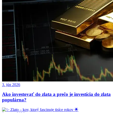
3. jún 2026
Ako investovať do zlata a prečo je investícia do zlata
populárna?